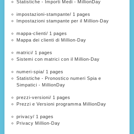
Statistiche - Importi Medi - MillionDay
impostazioni-stampante/
1 pages
Impostazioni stampante per il Million-Day
mappa-clienti/
1 pages
Mappa dei clienti di Million-Day
matrici/
1 pages
Sistemi con matrici con il Million-Day
numeri-spia/
1 pages
Statistiche - Pronostico numeri Spia e
Simpatici - MillionDay
prezzi-versioni/
1 pages
Prezzi e Versioni programma MillionDay
privacy/
1 pages
Privacy Million-Day