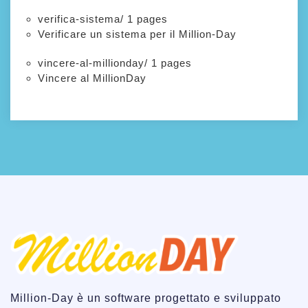
verifica-sistema/
1 pages
Verificare un sistema per il Million-Day
vincere-al-millionday/
1 pages
Vincere al MillionDay
Million-Day è un software progettato e sviluppato