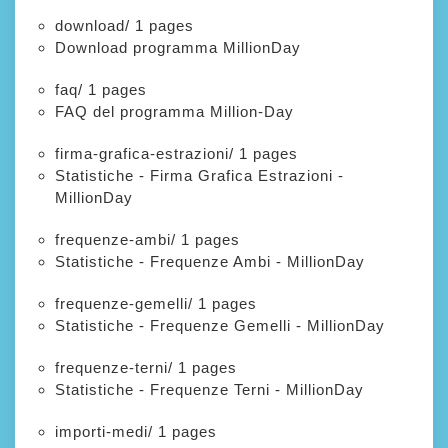
download/
1 pages
Download programma MillionDay
faq/
1 pages
FAQ del programma Million-Day
firma-grafica-estrazioni/
1 pages
Statistiche - Firma Grafica Estrazioni -
MillionDay
frequenze-ambi/
1 pages
Statistiche - Frequenze Ambi - MillionDay
frequenze-gemelli/
1 pages
Statistiche - Frequenze Gemelli - MillionDay
frequenze-terni/
1 pages
Statistiche - Frequenze Terni - MillionDay
importi-medi/
1 pages