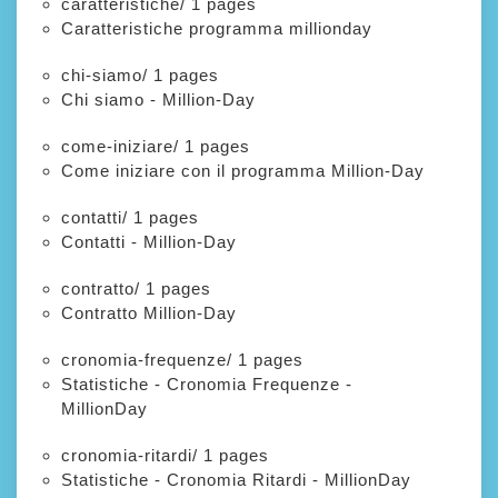
caratteristiche/
1 pages
Caratteristiche programma millionday
chi-siamo/
1 pages
Chi siamo - Million-Day
come-iniziare/
1 pages
Come iniziare con il programma Million-Day
contatti/
1 pages
Contatti - Million-Day
contratto/
1 pages
Contratto Million-Day
cronomia-frequenze/
1 pages
Statistiche - Cronomia Frequenze -
MillionDay
cronomia-ritardi/
1 pages
Statistiche - Cronomia Ritardi - MillionDay