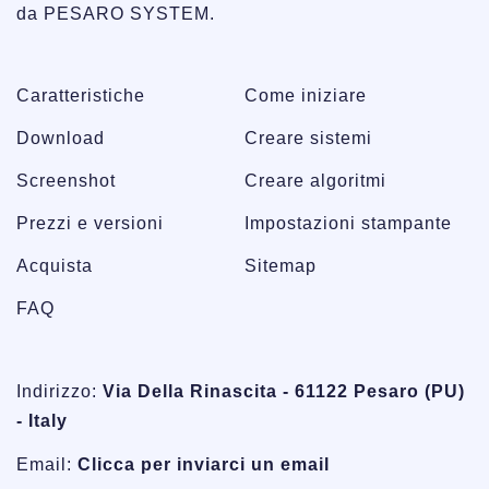
da PESARO SYSTEM.
Caratteristiche
Come iniziare
Download
Creare sistemi
Screenshot
Creare algoritmi
Prezzi e versioni
Impostazioni stampante
Acquista
Sitemap
FAQ
Indirizzo:
Via Della Rinascita - 61122 Pesaro (PU)
- Italy
Email:
Clicca per inviarci un email