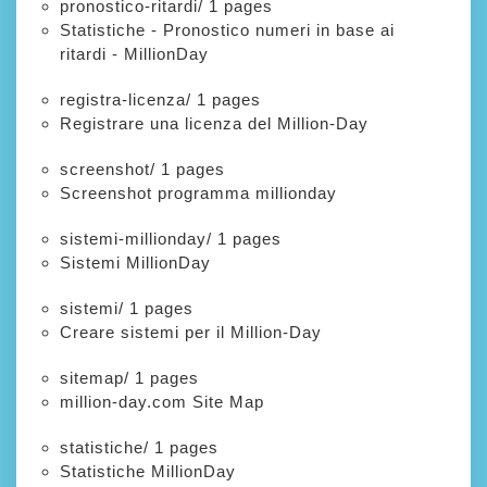
pronostico-ritardi/
1 pages
Statistiche - Pronostico numeri in base ai
ritardi - MillionDay
registra-licenza/
1 pages
Registrare una licenza del Million-Day
screenshot/
1 pages
Screenshot programma millionday
sistemi-millionday/
1 pages
Sistemi MillionDay
sistemi/
1 pages
Creare sistemi per il Million-Day
sitemap/
1 pages
million-day.com Site Map
statistiche/
1 pages
Statistiche MillionDay