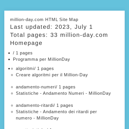
million-day.com HTML Site Map
Last updated: 2023, July 1
Total pages: 33
million-day.com
Homepage
/
1 pages
Programma per MillionDay
algoritmi/
1 pages
Creare algoritmi per il Million-Day
andamento-numeri/
1 pages
Statistiche - Andamento Numeri - MillionDay
andamento-ritardi/
1 pages
Statistiche - Andamento dei ritardi per
numero - MillionDay