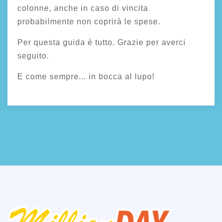
colonne, anche in caso di vincita
probabilmente non coprirà le spese.
Per questa guida è tutto. Grazie per averci
seguito.
E come sempre... in bocca al lupo!