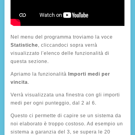
Nel menu del programma troviamo la voce
Statistiche
, cliccandoci sopra verrà
visualizzato l'elenco delle funzionalità di
questa sezione.
Apriamo la funzionalità
Importi medi per
vincita
.
Verrà visualizzata una finestra con gli importi
medi per ogni punteggio, dal 2 al 6.
Questo ci permette di capire se un sistema da
noi elaborato è troppo costoso. Ad esempio un
sistema a garanzia del 3, se supera le 20