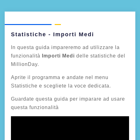
Statistiche - Importi Medi
In questa guida impareremo ad utilizzare la
funzionalità
Importi Medi
delle statistiche del
MillionDay.
Aprite il programma e andate nel menu
Statistiche e scegliete la voce dedicata.
Guardate questa guida per imparare ad usare
questa funzionalità