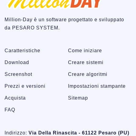
Million-Day è un software progettato e sviluppato
da PESARO SYSTEM.
Caratteristiche
Come iniziare
Download
Creare sistemi
Screenshot
Creare algoritmi
Prezzi e versioni
Impostazioni stampante
Acquista
Sitemap
FAQ
Indirizzo:
Via Della Rinascita - 61122 Pesaro (PU)