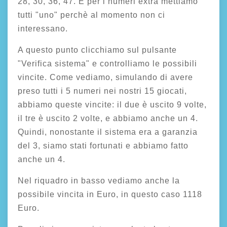
28, 30, 36, 47. E per i numeri extra mettiamo
tutti "uno" perchè al momento non ci
interessano.
A questo punto clicchiamo sul pulsante
"Verifica sistema" e controlliamo le possibili
vincite. Come vediamo, simulando di avere
preso tutti i 5 numeri nei nostri 15 giocati,
abbiamo queste vincite: il due è uscito 9 volte,
il tre è uscito 2 volte, e abbiamo anche un 4.
Quindi, nonostante il sistema era a garanzia
del 3, siamo stati fortunati e abbiamo fatto
anche un 4.
Nel riquadro in basso vediamo anche la
possibile vincita in Euro, in questo caso 1118
Euro.