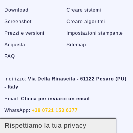
Download
Creare sistemi
Screenshot
Creare algoritmi
Prezzi e versioni
Impostazioni stampante
Acquista
Sitemap
FAQ
Indirizzo:
Via Della Rinascita - 61122 Pesaro (PU)
- Italy
Email:
Clicca per inviarci un email
WhatsApp:
+39 0721 153 6377
Telefono:
+39 0721 153 6377
Rispettiamo la tua privacy