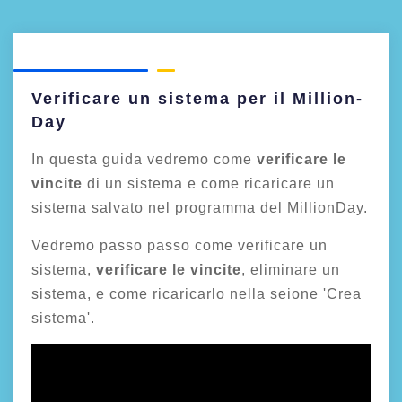
Verificare un sistema per il Million-
Day
In questa guida vedremo come
verificare le
vincite
di un sistema e come ricaricare un
sistema salvato nel programma del MillionDay.
Vedremo passo passo come verificare un
sistema,
verificare le vincite
, eliminare un
sistema, e come ricaricarlo nella seione 'Crea
sistema'.