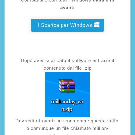
avanti
Scarica per Windows
Dopo aver scaricato il software estrarre il
contenuto dal file .zip
Dovresti ritrovarti un icona come questa sotto,
o comunque un file chiamato million-