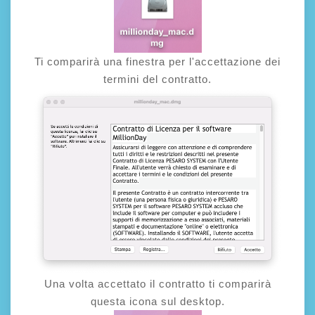
Ti comparirà una finestra per l'accettazione dei
termini del contratto.
Una volta accettato il contratto ti comparirà
questa icona sul desktop.