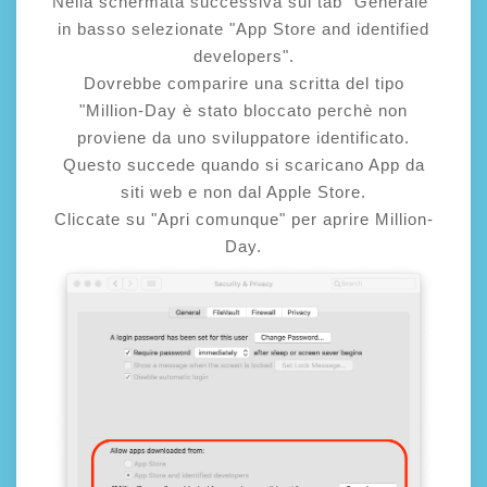
Nella schermata successiva sul tab "Generale"
in basso selezionate "App Store and identified
developers".
Dovrebbe comparire una scritta del tipo
"Million-Day è stato bloccato perchè non
proviene da uno sviluppatore identificato.
Questo succede quando si scaricano App da
siti web e non dal Apple Store.
Cliccate su "Apri comunque" per aprire Million-
Day.