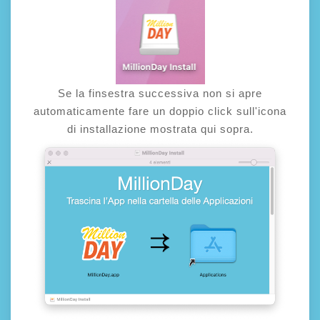
Se la finsestra successiva non si apre
automaticamente fare un doppio click sull'icona
di installazione mostrata qui sopra.