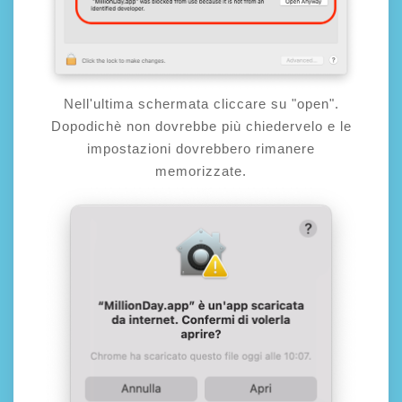
Nell'ultima schermata cliccare su "open".
Dopodichè non dovrebbe più chiedervelo e le
impostazioni dovrebbero rimanere
memorizzate.