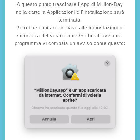
A questo punto trascinare l'App di Million-Day
nella cartella Applicazioni e l'installazione sarà
terminata.
Potrebbe capitare, in base alle impostazioni di
sicurezza del vostro macOS che all'avvio del
programma vi compaia un avviso come questo: