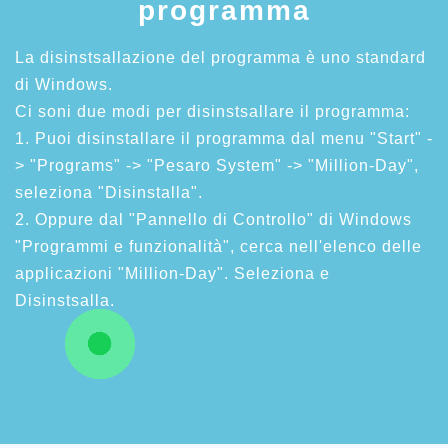
programma
La disinstsallazione del programma è uno standard
di Windows.
Ci soni due modi per disinstsallare il programma:
1. Puoi disinstallare il programma dal menu "Start" -
> "Programs" -> "Pesaro System" -> "Million-Day",
seleziona "Disinstalla".
2. Oppure dal "Pannello di Controllo" di Windows
"Programmi e funzionalità", cerca nell'elenco delle
applicazioni "Million-Day". Seleziona e
Disinstsalla.