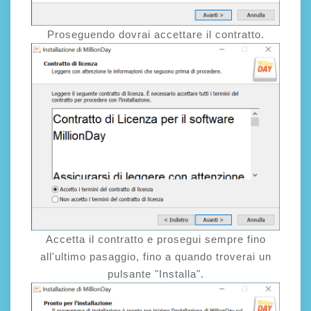
Proseguendo dovrai accettare il contratto.
Accetta il contratto e prosegui sempre fino
all'ultimo pasaggio, fino a quando troverai un
pulsante "Installa".