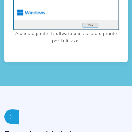
A questo punto il software è installato e pronto
per l'utilizzo.