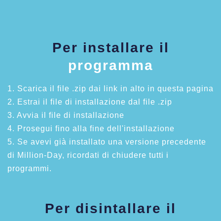
Per installare il
programma
1. Scarica il file .zip dai link in alto in questa pagina
2. Estrai il file di installazione dal file .zip
3. Avvia il file di installazione
4. Prosegui fino alla fine dell'installazione
5. Se avevi già installato una versione precedente
di Million-Day, ricordati di chiudere tutti i
programmi.
Per disintallare il