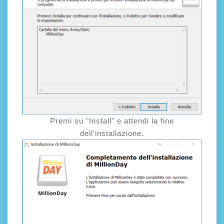
Premi su "Install" e attendi la fine
dell'installazione.