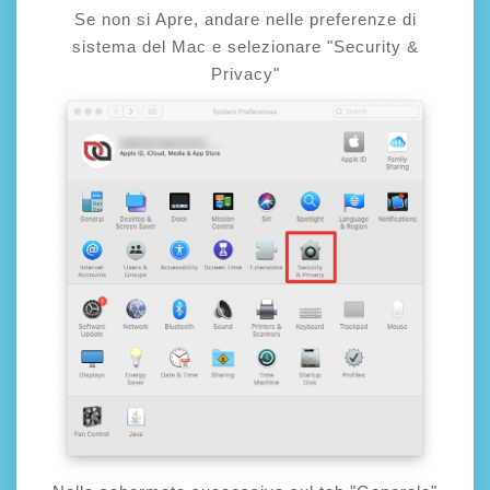
Se non si Apre, andare nelle preferenze di
sistema del Mac e selezionare "Security &
Privacy"