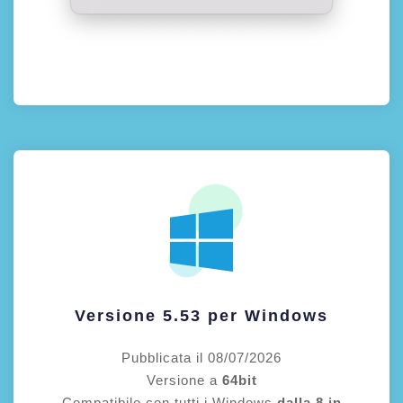
Versione 5.53 per Windows
Pubblicata il 08/07/2026
Versione a
64bit
Compatibile con tutti i Windows
dalla 8 in