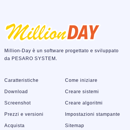
Million-Day è un software progettato e sviluppato
da PESARO SYSTEM.
Caratteristiche
Come iniziare
Download
Creare sistemi
Screenshot
Creare algoritmi
Prezzi e versioni
Impostazioni stampante
Acquista
Sitemap