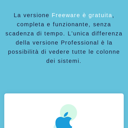
La versione
Freeware è gratuita
,
completa e funzionante, senza
scadenza di tempo. L'unica differenza
della versione Professional è la
possibilità di vedere tutte le colonne
dei sistemi.