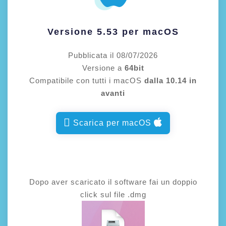
Versione 5.53 per macOS
Pubblicata il 08/07/2026
Versione a
64bit
Compatibile con tutti i macOS
dalla 10.14 in
avanti
Scarica per macOS
Dopo aver scaricato il software fai un doppio
click sul file .dmg