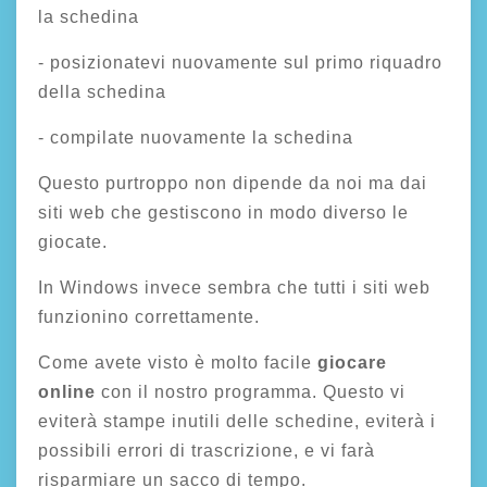
la schedina
- posizionatevi nuovamente sul primo riquadro
della schedina
- compilate nuovamente la schedina
Questo purtroppo non dipende da noi ma dai
siti web che gestiscono in modo diverso le
giocate.
In Windows invece sembra che tutti i siti web
funzionino correttamente.
Come avete visto è molto facile
giocare
online
con il nostro programma. Questo vi
eviterà stampe inutili delle schedine, eviterà i
possibili errori di trascrizione, e vi farà
risparmiare un sacco di tempo.