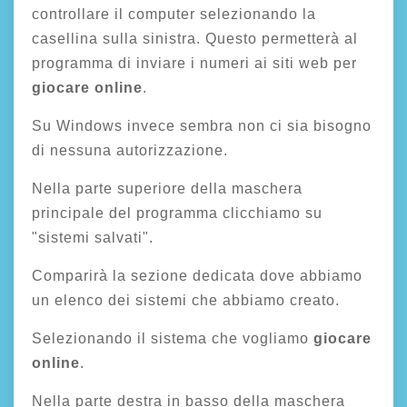
controllare il computer selezionando la
casellina sulla sinistra. Questo permetterà al
programma di inviare i numeri ai siti web per
giocare online
.
Su Windows invece sembra non ci sia bisogno
di nessuna autorizzazione.
Nella parte superiore della maschera
principale del programma clicchiamo su
"sistemi salvati".
Comparirà la sezione dedicata dove abbiamo
un elenco dei sistemi che abbiamo creato.
Selezionando il sistema che vogliamo
giocare
online
.
Nella parte destra in basso della maschera