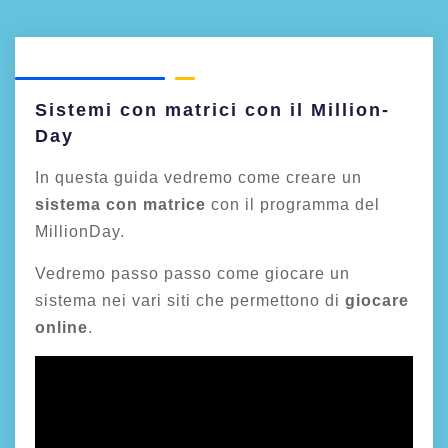
Sistemi con matrici con il Million-
Day
In questa guida vedremo come creare un
sistema con matrice
con il programma del
MillionDay.
Vedremo passo passo come giocare un
sistema nei vari siti che permettono di
giocare
online
.