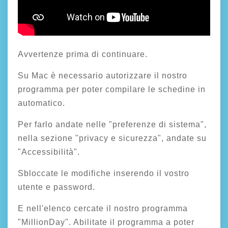
Avvertenze prima di continuare.
Su Mac è necessario autorizzare il nostro
programma per poter compilare le schedine in
automatico.
Per farlo andate nelle "preferenze di sistema",
nella sezione "privacy e sicurezza", andate su
"Accessibilità".
Sbloccate le modifiche inserendo il vostro
utente e password.
E nell'elenco cercate il nostro programma
"MillionDay". Abilitate il programma a poter