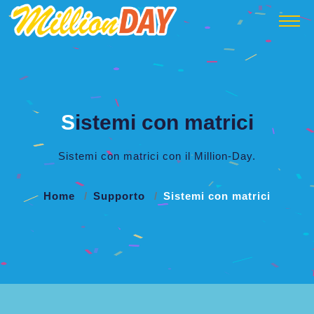
S
istemi con matrici
Sistemi con matrici con il Million-Day.
Home
Supporto
Sistemi con matrici