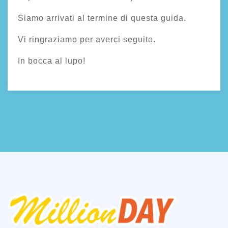
Siamo arrivati al termine di questa guida.
Vi ringraziamo per averci seguito.
In bocca al lupo!