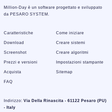
Million-Day è un software progettato e sviluppato
da PESARO SYSTEM.
Caratteristiche
Come iniziare
Download
Creare sistemi
Screenshot
Creare algoritmi
Prezzi e versioni
Impostazioni stampante
Acquista
Sitemap
FAQ
Indirizzo:
Via Della Rinascita - 61122 Pesaro (PU)
- Italy