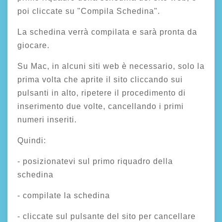
poi cliccate su "Compila Schedina".
La schedina verrà compilata e sarà pronta da
giocare.
Su Mac, in alcuni siti web è necessario, solo la
prima volta che aprite il sito cliccando sui
pulsanti in alto, ripetere il procedimento di
inserimento due volte, cancellando i primi
numeri inseriti.
Quindi:
- posizionatevi sul primo riquadro della
schedina
- compilate la schedina
- cliccate sul pulsante del sito per cancellare