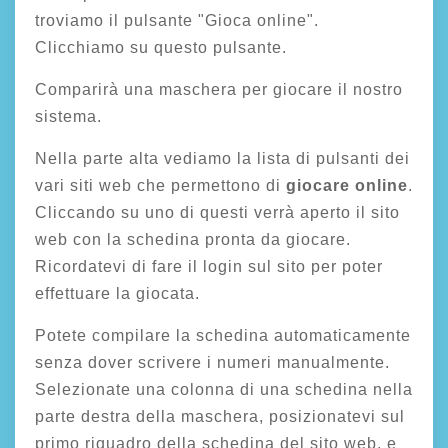
troviamo il pulsante "Gioca online".
Clicchiamo su questo pulsante.
Comparirà una maschera per giocare il nostro
sistema.
Nella parte alta vediamo la lista di pulsanti dei
vari siti web che permettono di
giocare online
.
Cliccando su uno di questi verrà aperto il sito
web con la schedina pronta da giocare.
Ricordatevi di fare il login sul sito per poter
effettuare la giocata.
Potete compilare la schedina automaticamente
senza dover scrivere i numeri manualmente.
Selezionate una colonna di una schedina nella
parte destra della maschera, posizionatevi sul
primo riquadro della schedina del sito web, e