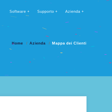
Software
Supporto
Azienda
Home
Azienda
Mappa dei Clienti