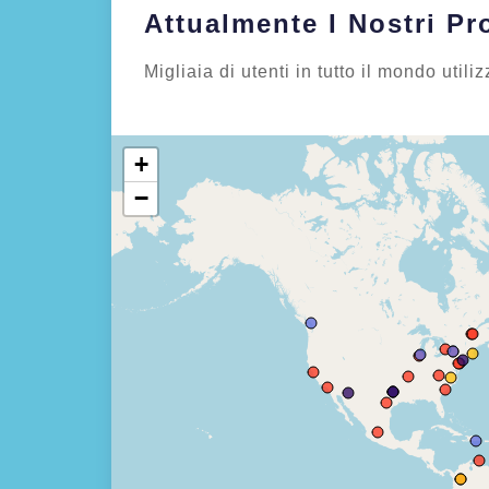
Attualmente I Nostri Pr
Migliaia di utenti in tutto il mondo utili