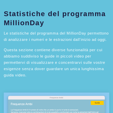
Statistiche del programma
MillionDay
Le statistiche del programma del MillionDay permettono
di analizzare i numeri e le estrazioni dall'inizio ad oggi.
Questa sezione contiene diverse funzionalità per cui
abbiamo suddiviso le guide in piccoli video per
permettervi di visualizzare e concentrarvi sulle vostre
esigenze senza dover guardare un unica lunghissima
guida video.