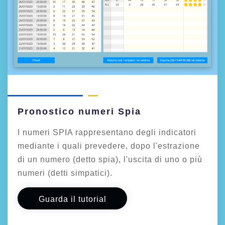
Pronostico numeri Spia
I numeri SPIA rappresentano degli indicatori
mediante i quali prevedere, dopo l'estrazione
di un numero (detto spia), l'uscita di uno o più
numeri (detti simpatici).