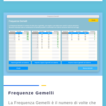
Frequenze Gemelli
La Frequenza Gemelli è il numero di volte che