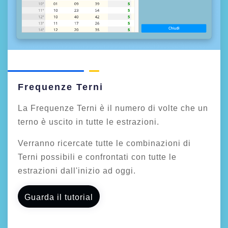
Frequenze Terni
La Frequenze Terni è il numero di volte che un
terno è uscito in tutte le estrazioni.
Verranno ricercate tutte le combinazioni di
Terni possibili e confrontati con tutte le
estrazioni dall'inizio ad oggi.