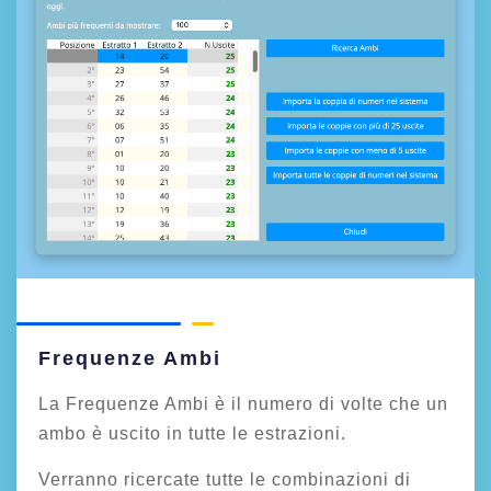
Frequenze Ambi
La Frequenze Ambi è il numero di volte che un
ambo è uscito in tutte le estrazioni.
Verranno ricercate tutte le combinazioni di