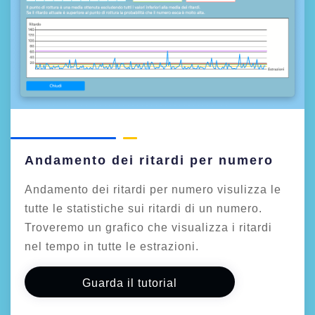
Andamento dei ritardi per numero
Andamento dei ritardi per numero visulizza le
tutte le statistiche sui ritardi di un numero.
Troveremo un grafico che visualizza i ritardi
nel tempo in tutte le estrazioni.