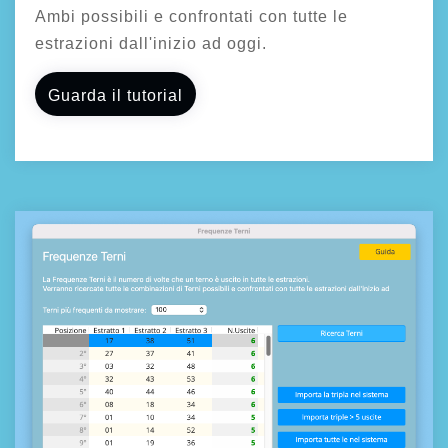
Ambi possibili e confrontati con tutte le
estrazioni dall'inizio ad oggi.