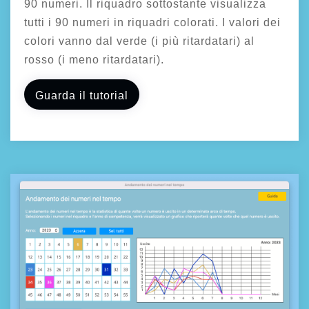
90 numeri. Il riquadro sottostante visualizza
tutti i 90 numeri in riquadri colorati. I valori dei
colori vanno dal verde (i più ritardatari) al
rosso (i meno ritardatari).