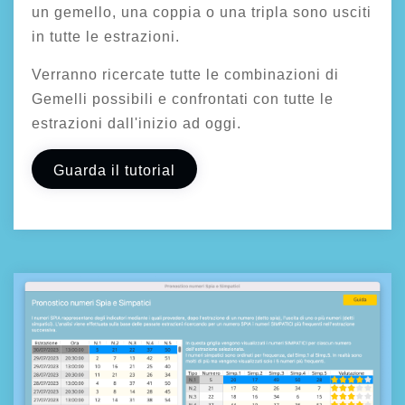
un gemello, una coppia o una tripla sono usciti
in tutte le estrazioni.
Verranno ricercate tutte le combinazioni di
Gemelli possibili e confrontati con tutte le
estrazioni dall'inizio ad oggi.