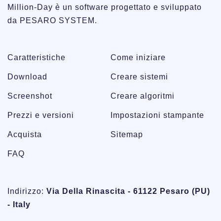
Million-Day è un software progettato e sviluppato
da PESARO SYSTEM.
Caratteristiche
Come iniziare
Download
Creare sistemi
Screenshot
Creare algoritmi
Prezzi e versioni
Impostazioni stampante
Acquista
Sitemap
FAQ
Indirizzo:
Via Della Rinascita - 61122 Pesaro (PU)
- Italy