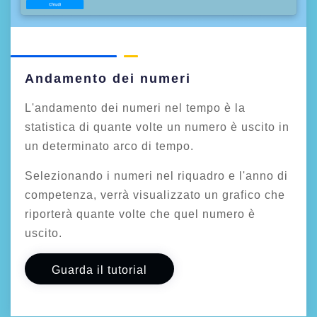
Andamento dei numeri
L'andamento dei numeri nel tempo è la
statistica di quante volte un numero è uscito in
un determinato arco di tempo.
Selezionando i numeri nel riquadro e l'anno di
competenza, verrà visualizzato un grafico che
riporterà quante volte che quel numero è
uscito.