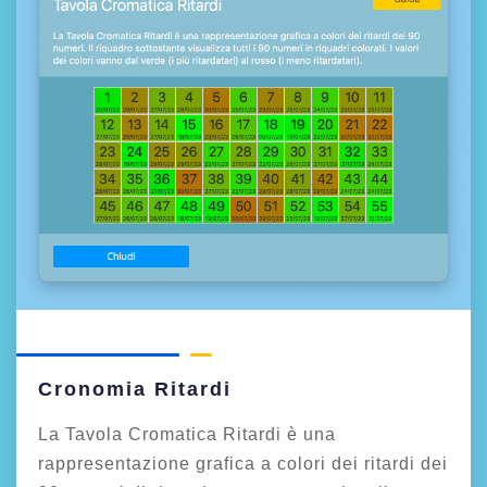
Cronomia Ritardi
La Tavola Cromatica Ritardi è una
rappresentazione grafica a colori dei ritardi dei