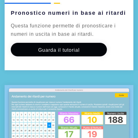
Pronostico numeri in base ai ritardi
Questa funzione permette di pronosticare i
numeri in uscita in base ai ritardi.