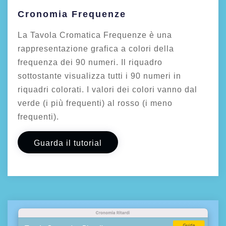
Cronomia Frequenze
La Tavola Cromatica Frequenze è una
rappresentazione grafica a colori della
frequenza dei 90 numeri. Il riquadro
sottostante visualizza tutti i 90 numeri in
riquadri colorati. I valori dei colori vanno dal
verde (i più frequenti) al rosso (i meno
frequenti).