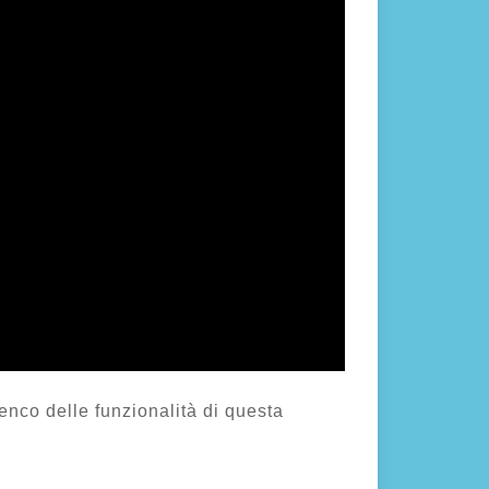
lenco delle funzionalità di questa