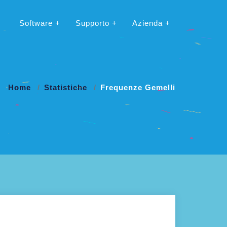
Software
Supporto
Azienda
Home
Statistiche
Frequenze Gemelli