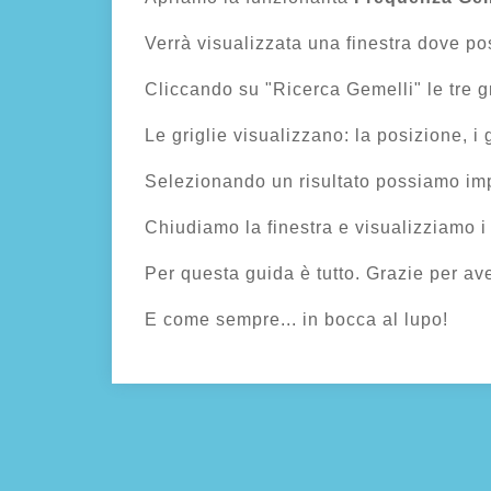
Verrà visualizzata una finestra dove pos
Cliccando su "Ricerca Gemelli" le tre gri
Le griglie visualizzano: la posizione, i 
Selezionando un risultato possiamo impo
Chiudiamo la finestra e visualizziamo i
Per questa guida è tutto. Grazie per ave
E come sempre... in bocca al lupo!