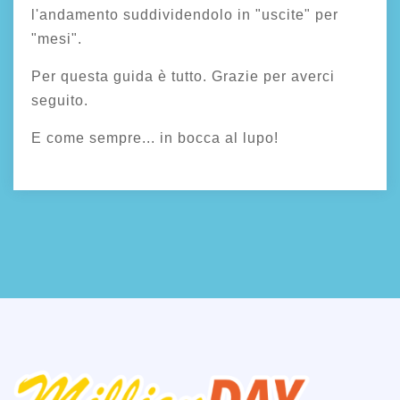
l'andamento suddividendolo in "uscite" per
"mesi".
Per questa guida è tutto. Grazie per averci
seguito.
E come sempre... in bocca al lupo!