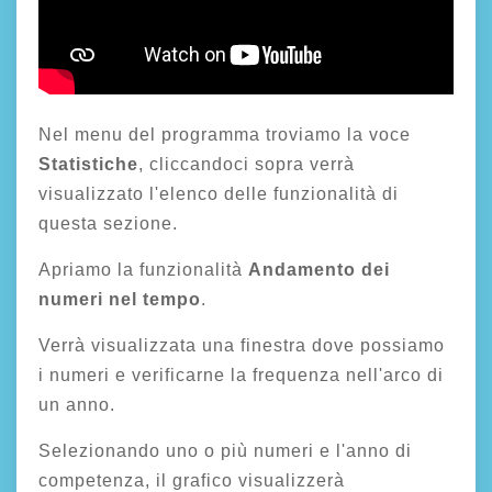
Nel menu del programma troviamo la voce
Statistiche
, cliccandoci sopra verrà
visualizzato l'elenco delle funzionalità di
questa sezione.
Apriamo la funzionalità
Andamento dei
numeri nel tempo
.
Verrà visualizzata una finestra dove possiamo
i numeri e verificarne la frequenza nell'arco di
un anno.
Selezionando uno o più numeri e l'anno di
competenza, il grafico visualizzerà