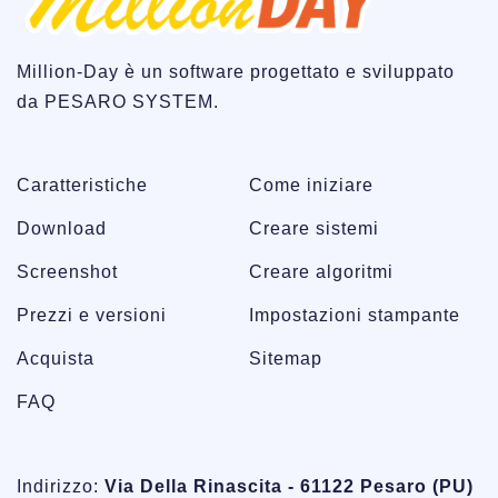
Million-Day è un software progettato e sviluppato
da PESARO SYSTEM.
Caratteristiche
Come iniziare
Download
Creare sistemi
Screenshot
Creare algoritmi
Prezzi e versioni
Impostazioni stampante
Acquista
Sitemap
FAQ
Indirizzo:
Via Della Rinascita - 61122 Pesaro (PU)