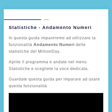
Statistiche - Andamento Numeri
In questa guida impareremo ad utilizzare la
funzionalità
Andamento Numeri
delle
statistiche del MillionDay.
Aprite il programma e andate nel menu
Statistiche e scegliete la voce dedicata.
Guardate questa guida per imparare ad usare
questa funzionalità