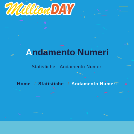
A
ndamento Numeri
Statistiche - Andamento Numeri
Home
Statistiche
Andamento Numeri