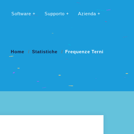
Software
Supporto
Azienda
Home
Statistiche
Frequenze Terni