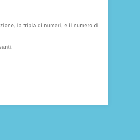
zione, la tripla di numeri, e il numero di
santi.