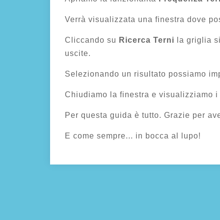
Verrà visualizzata una finestra dove pos
Cliccando su
Ricerca Terni
la griglia s
uscite.
Selezionando un risultato possiamo impo
Chiudiamo la finestra e visualizziamo i
Per questa guida è tutto. Grazie per ave
E come sempre... in bocca al lupo!