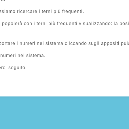
siamo ricercare i terni più frequenti.
i popolerà con i terni più frequenti visualizzando: la posi
rtare i numeri nel sistema cliccando sugli appositi pul
 numeri nel sistema.
rci seguito.