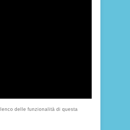
lenco delle funzionalità di questa